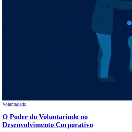
Voluntariado
O Poder do Voluntariado no
Desenvolvimento Corporativo