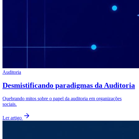
Auditoria
Desmistificando paradigmas da Auditoria
Quebrando mitos sobre o papel da auditoria em organizações
sociais.
Ler artigo