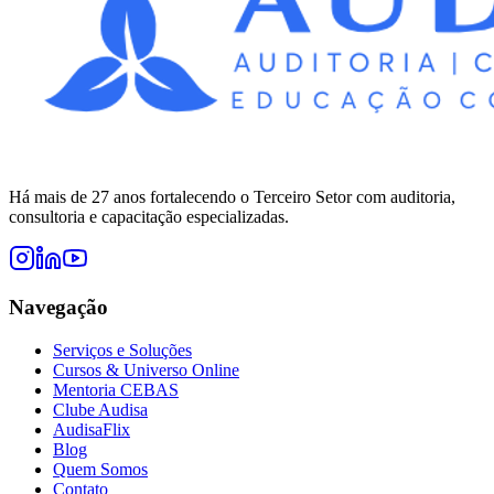
Há mais de 27 anos fortalecendo o Terceiro Setor com auditoria,
consultoria e capacitação especializadas.
Navegação
Serviços e Soluções
Cursos & Universo Online
Mentoria CEBAS
Clube Audisa
AudisaFlix
Blog
Quem Somos
Contato