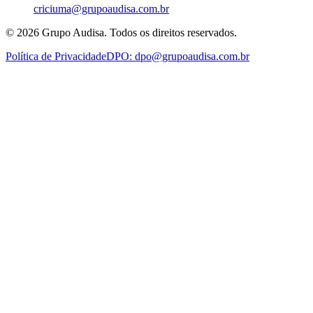
criciuma@grupoaudisa.com.br
©
2026
Grupo Audisa. Todos os direitos reservados.
Política de Privacidade
DPO:
dpo@grupoaudisa.com.br