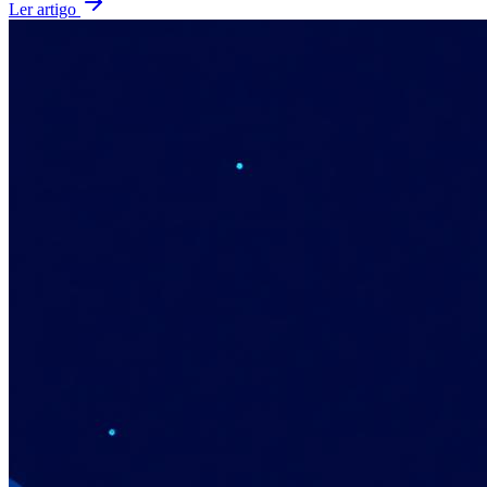
Ler artigo