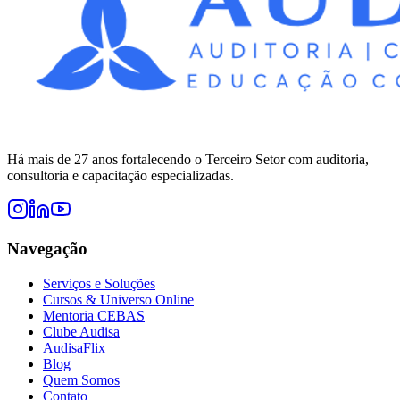
Há mais de 27 anos fortalecendo o Terceiro Setor com auditoria,
consultoria e capacitação especializadas.
Navegação
Serviços e Soluções
Cursos & Universo Online
Mentoria CEBAS
Clube Audisa
AudisaFlix
Blog
Quem Somos
Contato