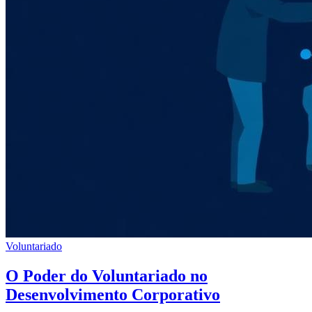
Voluntariado
O Poder do Voluntariado no
Desenvolvimento Corporativo