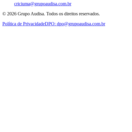
criciuma@grupoaudisa.com.br
©
2026
Grupo Audisa. Todos os direitos reservados.
Política de Privacidade
DPO:
dpo@grupoaudisa.com.br