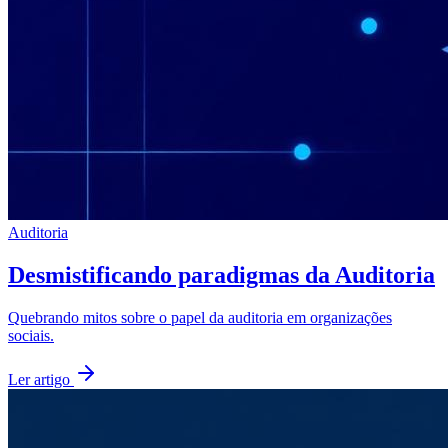
Auditoria
Desmistificando paradigmas da Auditoria
Quebrando mitos sobre o papel da auditoria em organizações
sociais.
Ler artigo