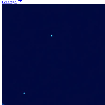
Ler artigo