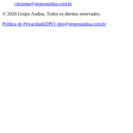
criciuma@grupoaudisa.com.br
©
2026
Grupo Audisa. Todos os direitos reservados.
Política de Privacidade
DPO:
dpo@grupoaudisa.com.br