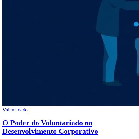
Voluntariado
O Poder do Voluntariado no
Desenvolvimento Corporativo