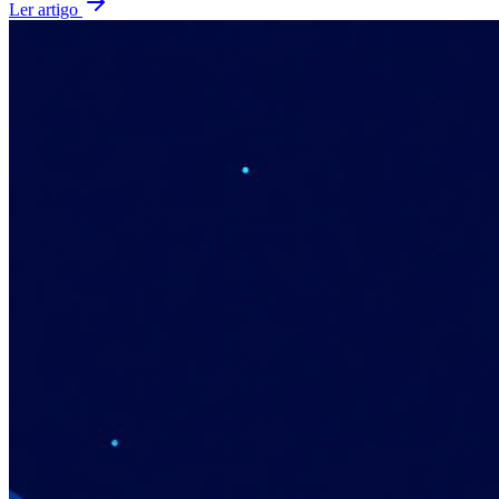
Ler artigo