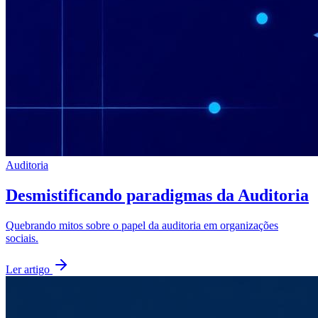
Auditoria
Desmistificando paradigmas da Auditoria
Quebrando mitos sobre o papel da auditoria em organizações
sociais.
Ler artigo