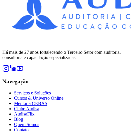
Há mais de 27 anos fortalecendo o Terceiro Setor com auditoria,
consultoria e capacitação especializadas.
Navegação
Serviços e Soluções
Cursos & Universo Online
Mentoria CEBAS
Clube Audisa
AudisaFlix
Blog
Quem Somos
Contato