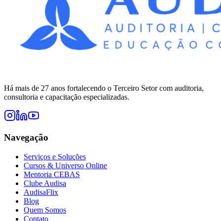
Há mais de 27 anos fortalecendo o Terceiro Setor com auditoria,
consultoria e capacitação especializadas.
Navegação
Serviços e Soluções
Cursos & Universo Online
Mentoria CEBAS
Clube Audisa
AudisaFlix
Blog
Quem Somos
Contato