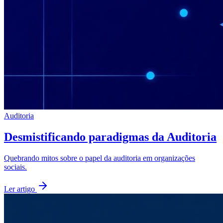
Auditoria
Desmistificando paradigmas da Auditoria
Quebrando mitos sobre o papel da auditoria em organizações
sociais.
Ler artigo