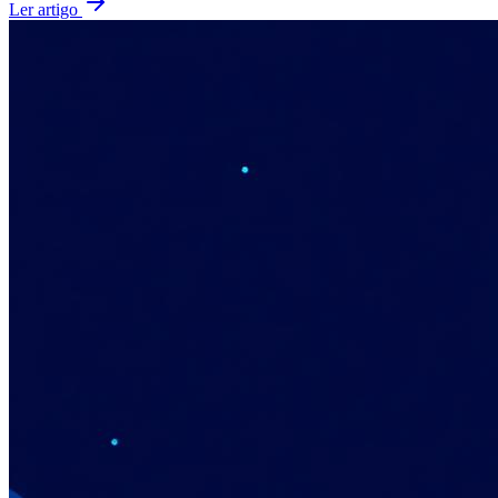
Ler artigo