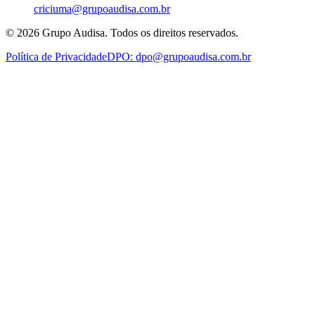
criciuma@grupoaudisa.com.br
©
2026
Grupo Audisa. Todos os direitos reservados.
Política de Privacidade
DPO:
dpo@grupoaudisa.com.br