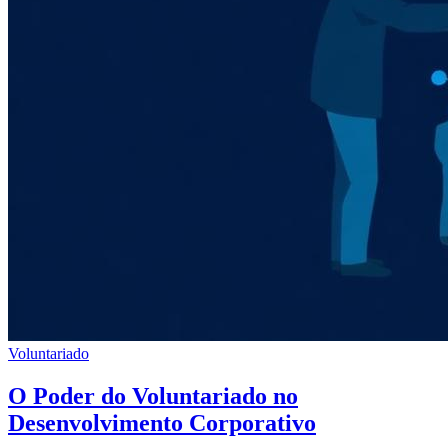
Voluntariado
O Poder do Voluntariado no
Desenvolvimento Corporativo