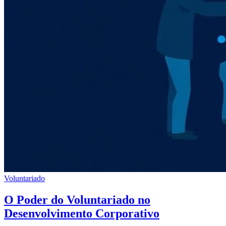
Voluntariado
O Poder do Voluntariado no
Desenvolvimento Corporativo