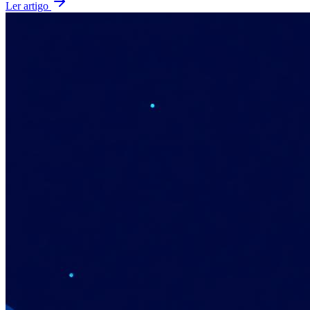
Ler artigo