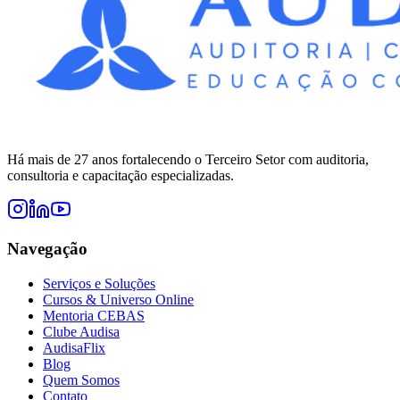
Há mais de 27 anos fortalecendo o Terceiro Setor com auditoria,
consultoria e capacitação especializadas.
Navegação
Serviços e Soluções
Cursos & Universo Online
Mentoria CEBAS
Clube Audisa
AudisaFlix
Blog
Quem Somos
Contato