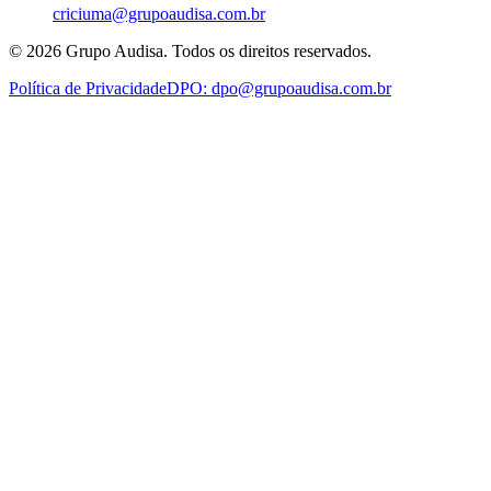
criciuma@grupoaudisa.com.br
©
2026
Grupo Audisa. Todos os direitos reservados.
Política de Privacidade
DPO:
dpo@grupoaudisa.com.br