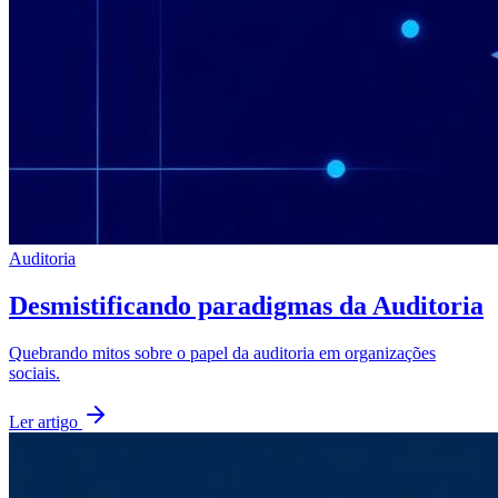
Auditoria
Desmistificando paradigmas da Auditoria
Quebrando mitos sobre o papel da auditoria em organizações
sociais.
Ler artigo