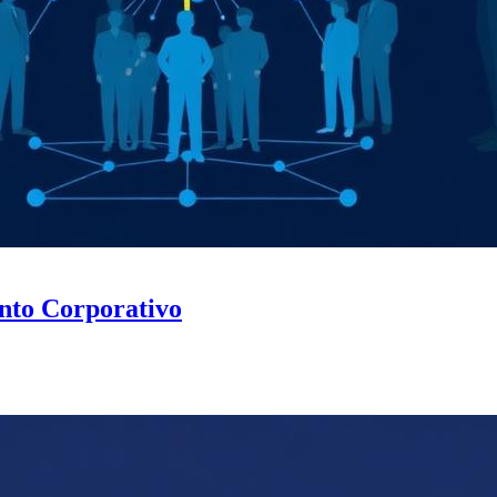
nto Corporativo