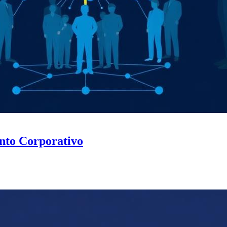
nto Corporativo