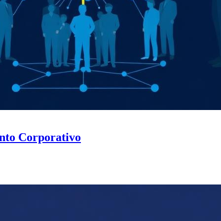
nto Corporativo