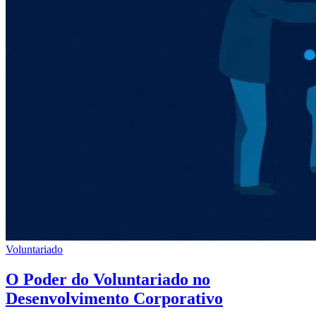
Voluntariado
O Poder do Voluntariado no
Desenvolvimento Corporativo