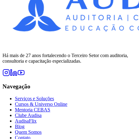
Há mais de 27 anos fortalecendo o Terceiro Setor com auditoria,
consultoria e capacitação especializadas.
Navegação
Serviços e Soluções
Cursos & Universo Online
Mentoria CEBAS
Clube Audisa
AudisaFlix
Blog
Quem Somos
Contato