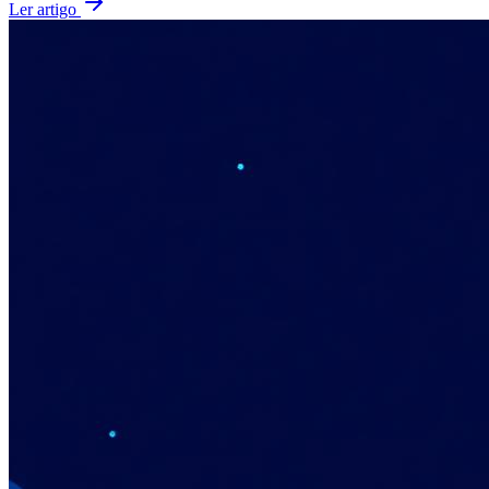
Ler artigo