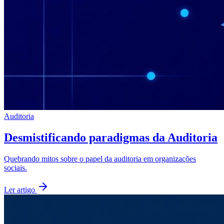
Auditoria
Desmistificando paradigmas da Auditoria
Quebrando mitos sobre o papel da auditoria em organizações
sociais.
Ler artigo