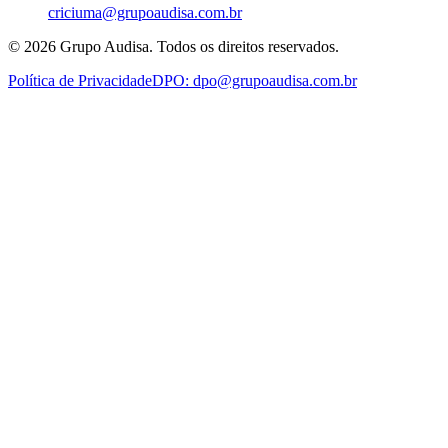
criciuma@grupoaudisa.com.br
©
2026
Grupo Audisa. Todos os direitos reservados.
Política de Privacidade
DPO:
dpo@grupoaudisa.com.br