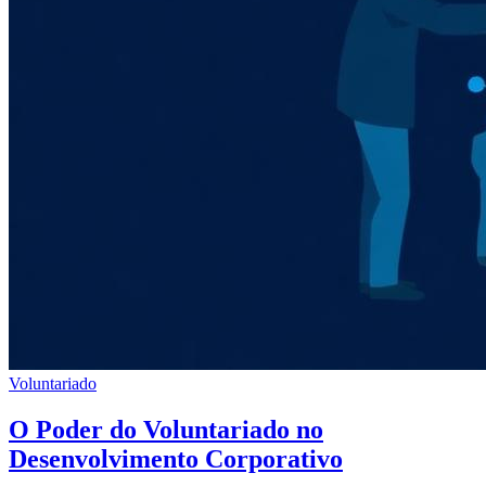
Voluntariado
O Poder do Voluntariado no
Desenvolvimento Corporativo