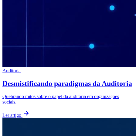
Auditoria
Desmistificando paradigmas da Auditoria
Quebrando mitos sobre o papel da auditoria em organizações
sociais.
Ler artigo