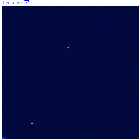
Ler artigo