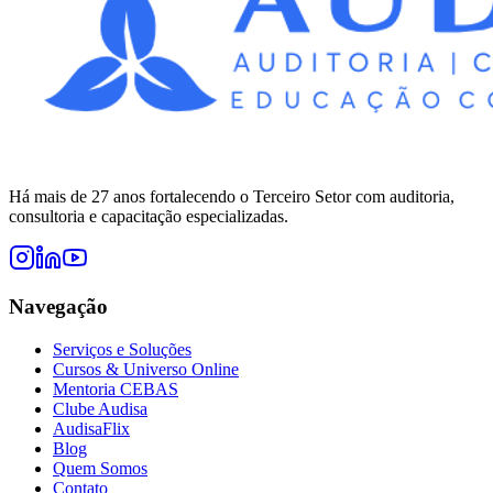
Há mais de 27 anos fortalecendo o Terceiro Setor com auditoria,
consultoria e capacitação especializadas.
Navegação
Serviços e Soluções
Cursos & Universo Online
Mentoria CEBAS
Clube Audisa
AudisaFlix
Blog
Quem Somos
Contato