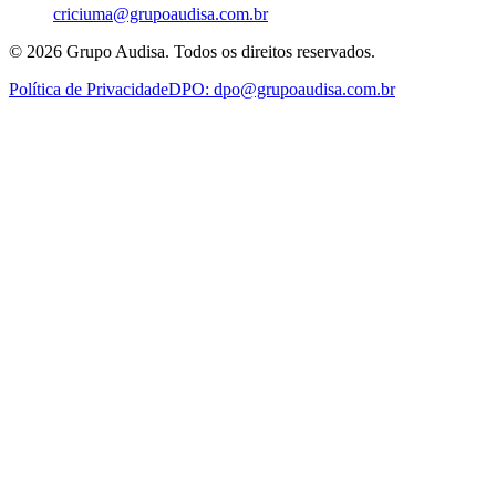
criciuma@grupoaudisa.com.br
©
2026
Grupo Audisa. Todos os direitos reservados.
Política de Privacidade
DPO:
dpo@grupoaudisa.com.br